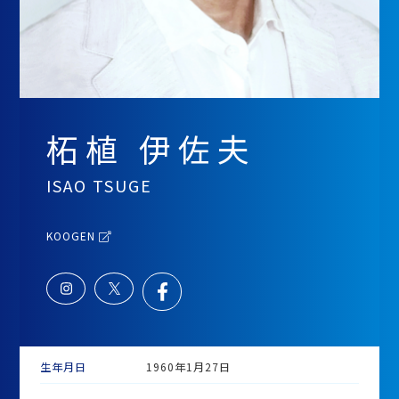
柘植 伊佐夫
ISAO TSUGE
KOOGEN
生年月日
1960年1月27日