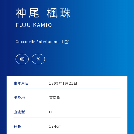
神尾 楓珠
FUJU KAMIO
Coccinelle Entertainment
生年月日
1999年1月21日
出身地
東京都
血液型
O
身長
174cm