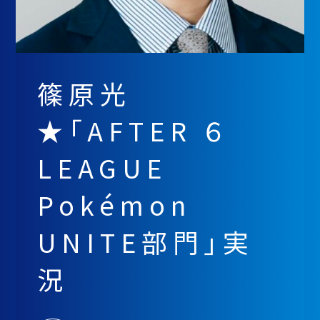
篠原光
★「AFTER ６
LEAGUE
Pokémon
UNITE部門」実
況